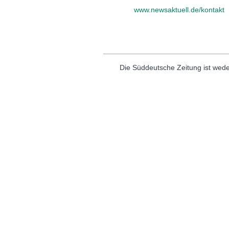
www.newsaktuell.de/kontakt
Die Süddeutsche Zeitung ist wede