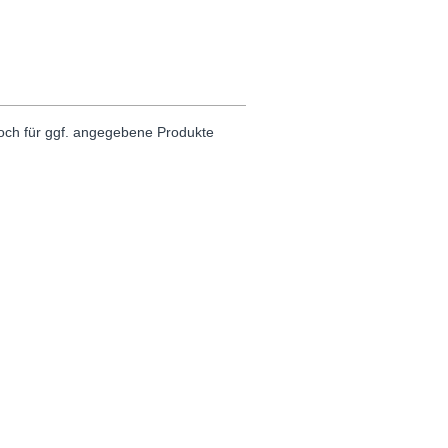
noch für ggf. angegebene Produkte