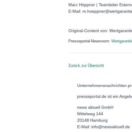
Marc Höppner | Teamleiter Extern
E-Mail: m.hoeppner@wertgaranti
Original-Content von: Wertgarantie
Presseportal-Newsroom:
Wertgaranti
Zurück zur Übersicht
Unternehmensnachrichten pr
presseportal.de ist ein Ange
news aktuell GmbH
Mittelweg 144
20148 Hamburg
E-Mail: info@newsaktuell.de