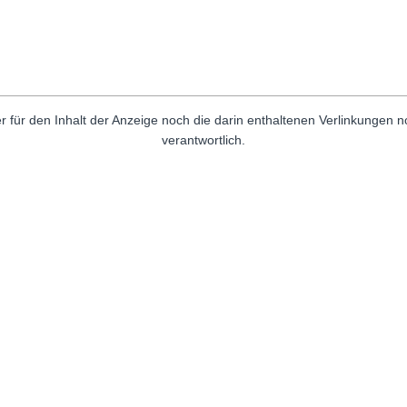
r für den Inhalt der Anzeige noch die darin enthaltenen Verlinkungen 
verantwortlich.