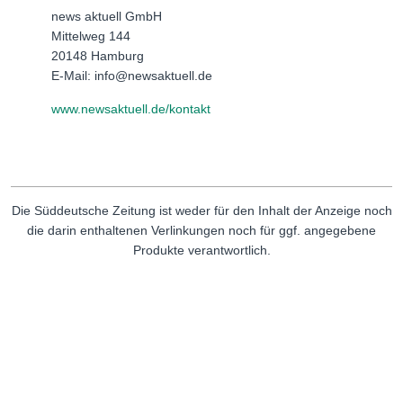
news aktuell GmbH
Mittelweg 144
20148 Hamburg
E-Mail: info@newsaktuell.de
www.newsaktuell.de/kontakt
Die Süddeutsche Zeitung ist weder für den Inhalt der Anzeige noch
die darin enthaltenen Verlinkungen noch für ggf. angegebene
Produkte verantwortlich.