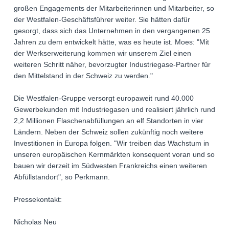
großen Engagements der Mitarbeiterinnen und Mitarbeiter, so
der Westfalen-Geschäftsführer weiter. Sie hätten dafür
gesorgt, dass sich das Unternehmen in den vergangenen 25
Jahren zu dem entwickelt hätte, was es heute ist. Moes: "Mit
der Werkserweiterung kommen wir unserem Ziel einen
weiteren Schritt näher, bevorzugter Industriegase-Partner für
den Mittelstand in der Schweiz zu werden."
Die Westfalen-Gruppe versorgt europaweit rund 40.000
Gewerbekunden mit Industriegasen und realisiert jährlich rund
2,2 Millionen Flaschenabfüllungen an elf Standorten in vier
Ländern. Neben der Schweiz sollen zukünftig noch weitere
Investitionen in Europa folgen. "Wir treiben das Wachstum in
unseren europäischen Kernmärkten konsequent voran und so
bauen wir derzeit im Südwesten Frankreichs einen weiteren
Abfüllstandort", so Perkmann.
Pressekontakt:
Nicholas Neu