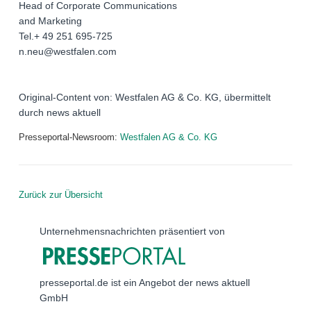
Head of Corporate Communications
and Marketing
Tel.+ 49 251 695-725
n.neu@westfalen.com
Original-Content von: Westfalen AG & Co. KG, übermittelt
durch news aktuell
Presseportal-Newsroom:
Westfalen AG & Co. KG
Zurück zur Übersicht
Unternehmensnachrichten präsentiert von
presseportal.de ist ein Angebot der news aktuell
GmbH