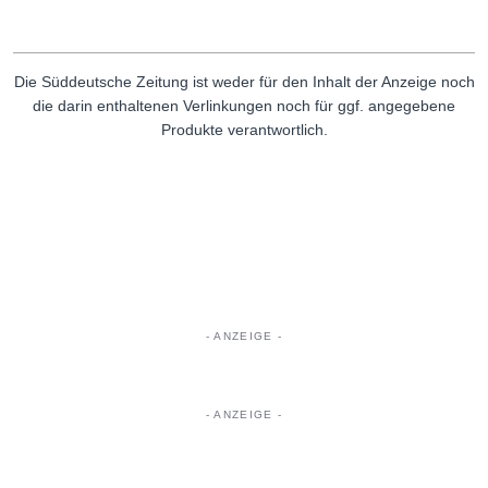
Die Süddeutsche Zeitung ist weder für den Inhalt der Anzeige noch
die darin enthaltenen Verlinkungen noch für ggf. angegebene
Produkte verantwortlich.