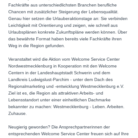
Fachkräfte aus unterschiedlichsten Branchen berufliche
Chancen mit zusätzlicher Steigerung der Lebensqualität.
Genau hier setzen die Urlauberaktionstage an: Sie verbinden
Leichtigkeit mit Orientierung und zeigen, wie schnell aus
Urlaubsplänen konkrete Zukunftspläne werden können. Über
das bewährte Format haben bereits viele Fachkräfte ihren
Weg in die Region gefunden.
Veranstaltet wird die Aktion vom Welcome Service Center
Nordwestmecklenburg in Kooperation mit den Welcome
Centern in der Landeshauptstadt Schwerin und dem
Landkreis Ludwigslust-Parchim - unter dem Dach des
Regionalmarketing und -entwicklung Westmecklenburg e.V.
Ziel ist es, die Region als attraktiven Arbeits- und
Lebensstandort unter einer einheitlichen Dachmarke
bekannter zu machen: Westmecklenburg - Leben. Arbeiten.
Zuhause.
Neugierig geworden? Die Ansprechpartnerinnen der
entsprechenden Welcome Service Center freuen sich auf Ihre