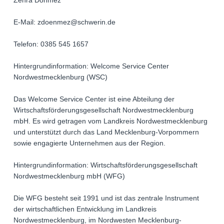
Zehra Dönmez
E-Mail: zdoenmez@schwerin.de
Telefon: 0385 545 1657
Hintergrundinformation: Welcome Service Center
Nordwestmecklenburg (WSC)
Das Welcome Service Center ist eine Abteilung der
Wirtschaftsförderungsgesellschaft Nordwestmecklenburg
mbH. Es wird getragen vom Landkreis Nordwestmecklenburg
und unterstützt durch das Land Mecklenburg-Vorpommern
sowie engagierte Unternehmen aus der Region.
Hintergrundinformation: Wirtschaftsförderungsgesellschaft
Nordwestmecklenburg mbH (WFG)
Die WFG besteht seit 1991 und ist das zentrale Instrument
der wirtschaftlichen Entwicklung im Landkreis
Nordwestmecklenburg, im Nordwesten Mecklenburg-