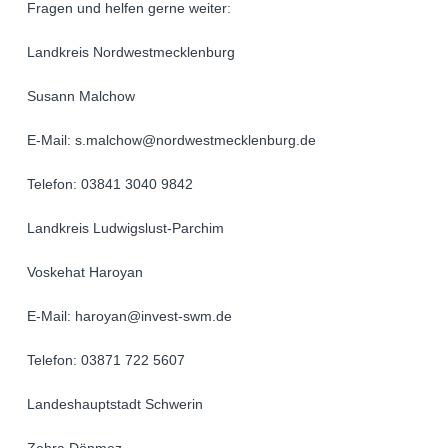
Fragen und helfen gerne weiter:
Landkreis Nordwestmecklenburg
Susann Malchow
E-Mail: s.malchow@nordwestmecklenburg.de
Telefon: 03841 3040 9842
Landkreis Ludwigslust-Parchim
Voskehat Haroyan
E-Mail: haroyan@invest-swm.de
Telefon: 03871 722 5607
Landeshauptstadt Schwerin