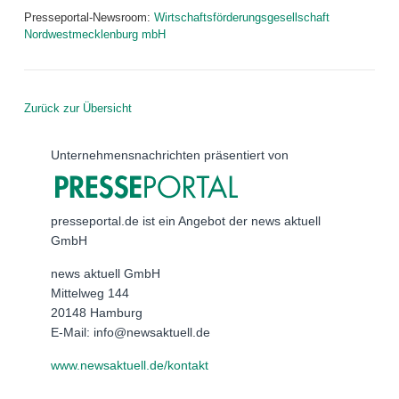
Presseportal-Newsroom:
Wirtschaftsförderungsgesellschaft
Nordwestmecklenburg mbH
Zurück zur Übersicht
Unternehmensnachrichten präsentiert von
presseportal.de ist ein Angebot der news aktuell
GmbH
news aktuell GmbH
Mittelweg 144
20148 Hamburg
E-Mail: info@newsaktuell.de
www.newsaktuell.de/kontakt