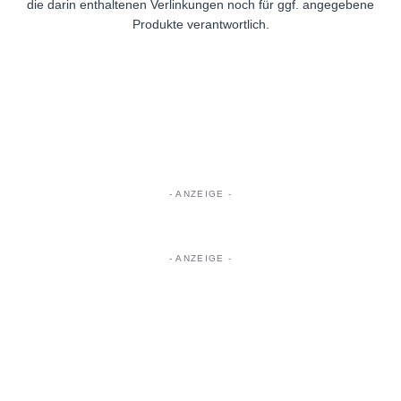
die darin enthaltenen Verlinkungen noch für ggf. angegebene
Produkte verantwortlich.