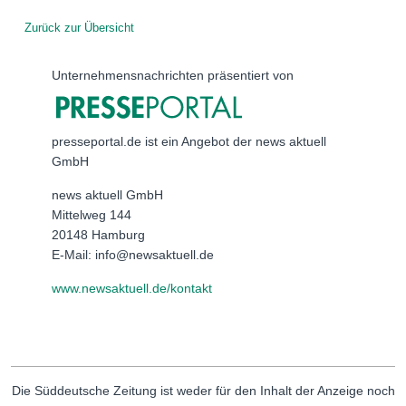
Zurück zur Übersicht
Unternehmensnachrichten präsentiert von
presseportal.de ist ein Angebot der news aktuell
GmbH
news aktuell GmbH
Mittelweg 144
20148 Hamburg
E-Mail: info@newsaktuell.de
www.newsaktuell.de/kontakt
Die Süddeutsche Zeitung ist weder für den Inhalt der Anzeige noch