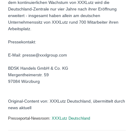
dem kontinuierlichen Wachstum von XXXLutz wird die
Deutschland-Zentrale nur vier Jahre nach ihrer Eröffnung
erweitert - insgesamt haben allein am deutschen
Unternehmenssitz von XXXLutz rund 700 Mitarbeiter ihren
Arbeitsplatz.
Pressekontakt:
E-Mail: presse@xxxlgroup.com
BDSK Handels GmbH & Co. KG
Mergentheimerstr. 59
97084 Würzburg
Original-Content von: XXXLutz Deutschland, übermittelt durch
news aktuell
Presseportal-Newsroom:
XXXLutz Deutschland