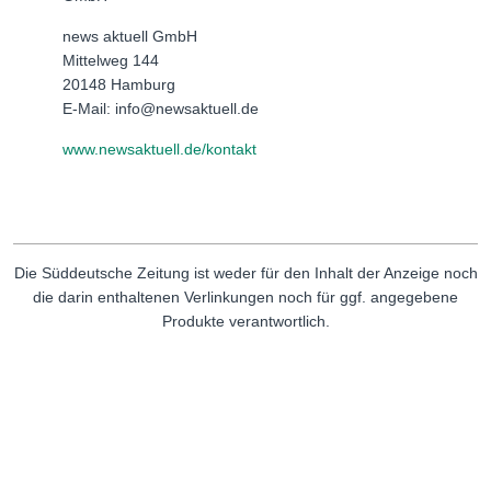
news aktuell GmbH
Mittelweg 144
20148 Hamburg
E-Mail: info@newsaktuell.de
www.newsaktuell.de/kontakt
Die Süddeutsche Zeitung ist weder für den Inhalt der Anzeige noch
die darin enthaltenen Verlinkungen noch für ggf. angegebene
Produkte verantwortlich.