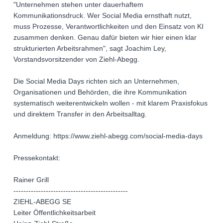
"Unternehmen stehen unter dauerhaftem
Kommunikationsdruck. Wer Social Media ernsthaft nutzt,
muss Prozesse, Verantwortlichkeiten und den Einsatz von KI
zusammen denken. Genau dafür bieten wir hier einen klar
strukturierten Arbeitsrahmen", sagt Joachim Ley,
Vorstandsvorsitzender von Ziehl-Abegg.
Die Social Media Days richten sich an Unternehmen,
Organisationen und Behörden, die ihre Kommunikation
systematisch weiterentwickeln wollen - mit klarem Praxisfokus
und direktem Transfer in den Arbeitsalltag.
Anmeldung: https://www.ziehl-abegg.com/social-media-days
Pressekontakt:
Rainer Grill
----------------------------------------------
ZIEHL-ABEGG SE
Leiter Öffentlichkeitsarbeit