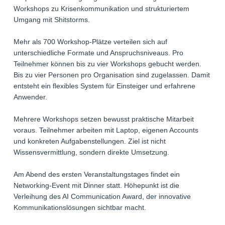
Workshops zu Krisenkommunikation und strukturiertem
Umgang mit Shitstorms.
Mehr als 700 Workshop-Plätze verteilen sich auf
unterschiedliche Formate und Anspruchsniveaus. Pro
Teilnehmer können bis zu vier Workshops gebucht werden.
Bis zu vier Personen pro Organisation sind zugelassen. Damit
entsteht ein flexibles System für Einsteiger und erfahrene
Anwender.
Mehrere Workshops setzen bewusst praktische Mitarbeit
voraus. Teilnehmer arbeiten mit Laptop, eigenen Accounts
und konkreten Aufgabenstellungen. Ziel ist nicht
Wissensvermittlung, sondern direkte Umsetzung.
Am Abend des ersten Veranstaltungstages findet ein
Networking-Event mit Dinner statt. Höhepunkt ist die
Verleihung des AI Communication Award, der innovative
Kommunikationslösungen sichtbar macht.